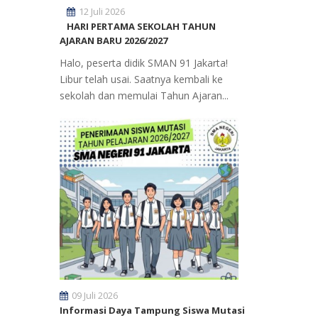
12 Juli 2026
HARI PERTAMA SEKOLAH TAHUN
AJARAN BARU 2026/2027
Halo, peserta didik SMAN 91 Jakarta!
Libur telah usai. Saatnya kembali ke
sekolah dan memulai Tahun Ajaran...
09 Juli 2026
Informasi Daya Tampung Siswa Mutasi