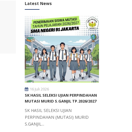
Latest News
16 Juli 2026
SK HASIL SELEKSI UJIAN PERPINDAHAN
MUTASI MURID S.GANJIL TP.2026/2027
SK HASIL SELEKSI UJIAN
PERPINDAHAN (MUTASI) MURID
S.GANJIL...