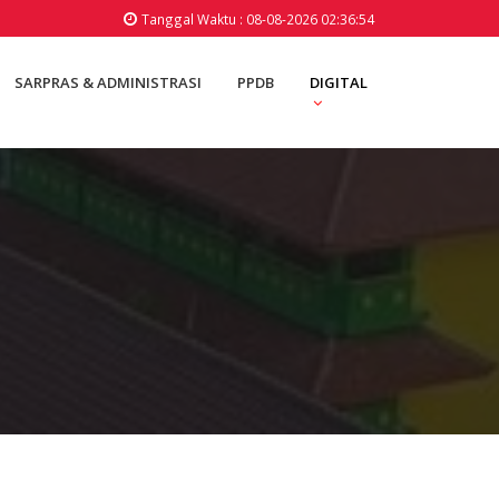
Tanggal Waktu : 08-08-2026 02:36:54
SARPRAS & ADMINISTRASI
PPDB
DIGITAL