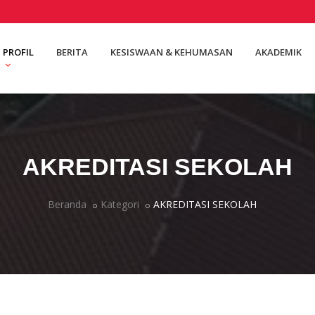
PROFIL
BERITA
KESISWAAN & KEHUMASAN
AKADEMIK
AKREDITASI SEKOLAH
Beranda
Kategori
AKREDITASI SEKOLAH