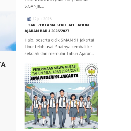
S.GANJIL...
12 Juli 2026
HARI PERTAMA SEKOLAH TAHUN
AJARAN BARU 2026/2027
Halo, peserta didik SMAN 91 Jakarta!
Libur telah usai. Saatnya kembali ke
sekolah dan memulai Tahun Ajaran...
TA