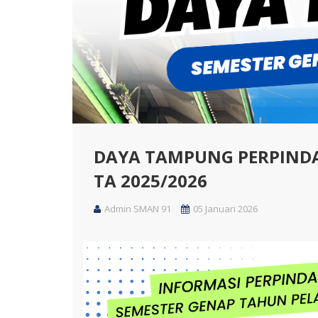
DAYA TAMPUNG PERPINDA
TA 2025/2026
Admin SMAN 91
05 Januari 2026