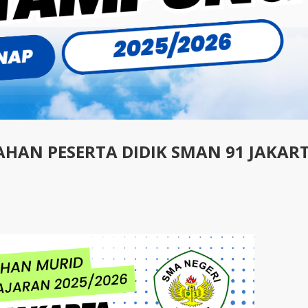
HAN PESERTA DIDIK SMAN 91 JAKAR