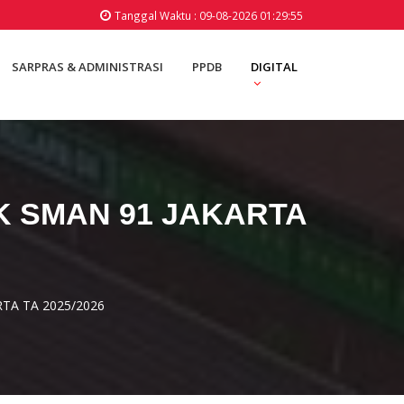
Tanggal Waktu : 09-08-2026 01:29:55
SARPRAS & ADMINISTRASI
PPDB
DIGITAL
K SMAN 91 JAKARTA
TA TA 2025/2026