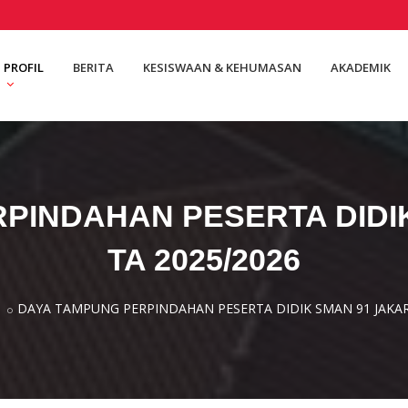
PROFIL
BERITA
KESISWAAN & KEHUMASAN
AKADEMIK
PINDAHAN PESERTA DIDI
TA 2025/2026
DAYA TAMPUNG PERPINDAHAN PESERTA DIDIK SMAN 91 JAKAR