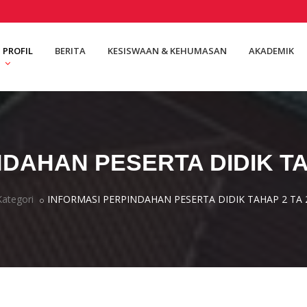
PROFIL
BERITA
KESISWAAN & KEHUMASAN
AKADEMIK
DAHAN PESERTA DIDIK TAH
Kategori
INFORMASI PERPINDAHAN PESERTA DIDIK TAHAP 2 TA 