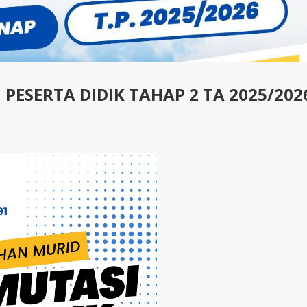
PESERTA DIDIK TAHAP 2 TA 2025/202