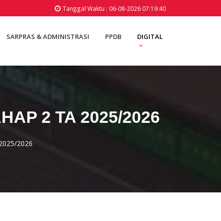
Tanggal Waktu : 06-08-2026 07:19:40
SARPRAS & ADMINISTRASI
PPDB
DIGITAL
AP 2 TA 2025/2026
2025/2026