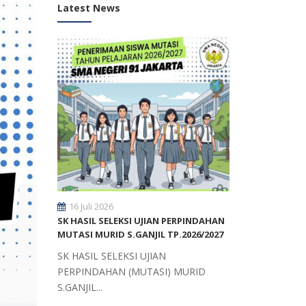
Latest News
16 Juli 2026
SK HASIL SELEKSI UJIAN PERPINDAHAN
MUTASI MURID S.GANJIL TP.2026/2027
SK HASIL SELEKSI UJIAN
PERPINDAHAN (MUTASI) MURID
S.GANJIL...