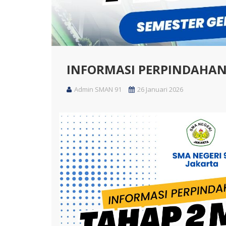
INFORMASI PERPINDAHAN 
Admin SMAN 91
26 Januari 2026