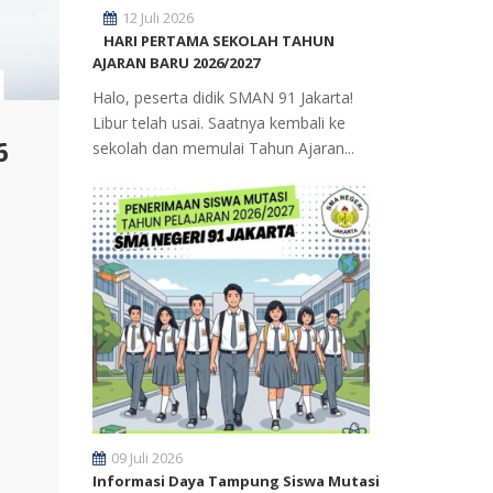
12 Juli 2026
HARI PERTAMA SEKOLAH TAHUN
AJARAN BARU 2026/2027
Halo, peserta didik SMAN 91 Jakarta!
Libur telah usai. Saatnya kembali ke
6
sekolah dan memulai Tahun Ajaran...
09 Juli 2026
Informasi Daya Tampung Siswa Mutasi