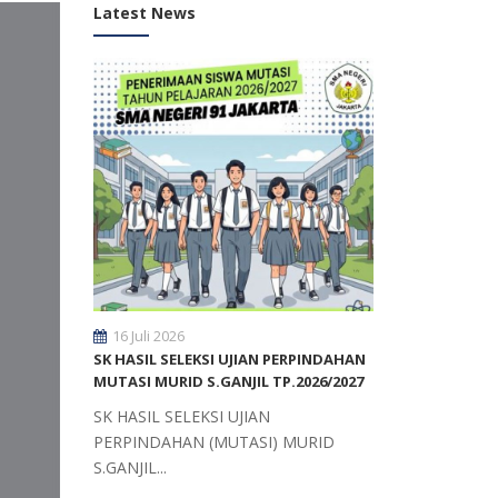
Latest News
16 Juli 2026
SK HASIL SELEKSI UJIAN PERPINDAHAN
MUTASI MURID S.GANJIL TP.2026/2027
SK HASIL SELEKSI UJIAN
PERPINDAHAN (MUTASI) MURID
S.GANJIL...