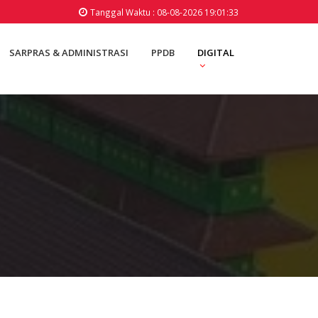
Tanggal Waktu : 08-08-2026 19:01:33
SARPRAS & ADMINISTRASI
PPDB
DIGITAL