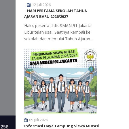
12 Juli 2026
HARI PERTAMA SEKOLAH TAHUN
AJARAN BARU 2026/2027
Halo, peserta didik SMAN 91 Jakarta!
Libur telah usai. Saatnya kembali ke
sekolah dan memulai Tahun Ajaran...
09 Juli 2026
Informasi Daya Tampung Siswa Mutasi