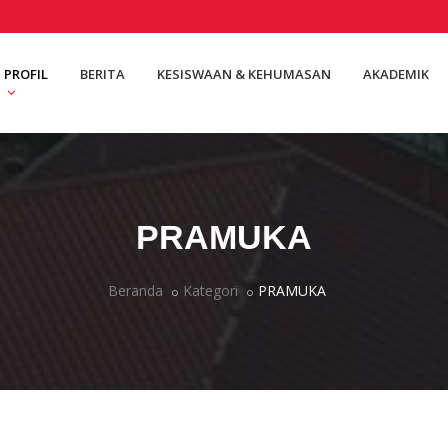
PROFIL
BERITA
KESISWAAN & KEHUMASAN
AKADEMIK
PRAMUKA
Beranda
Kategori
PRAMUKA